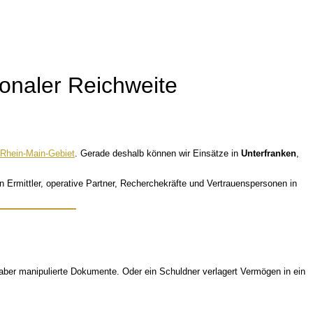
tionaler Reichweite
Rhein-Main-Gebiet
. Gerade deshalb können wir Einsätze in
Unterfranken
,
Ermittler, operative Partner, Recherchekräfte und Vertrauenspersonen in
t aber manipulierte Dokumente. Oder ein Schuldner verlagert Vermögen in ein