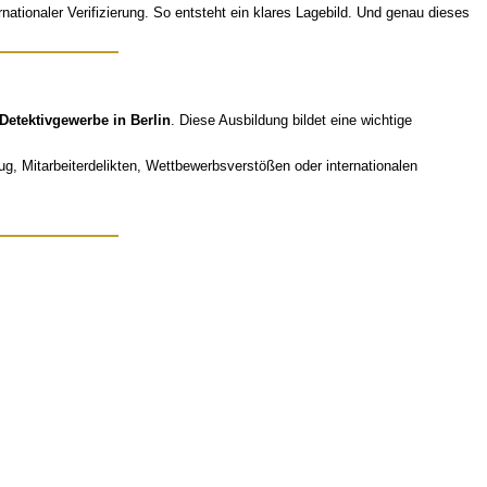
nationaler Verifizierung. So entsteht ein klares Lagebild. Und genau dieses
 Detektivgewerbe in Berlin
. Diese Ausbildung bildet eine wichtige
g, Mitarbeiterdelikten, Wettbewerbsverstößen oder internationalen