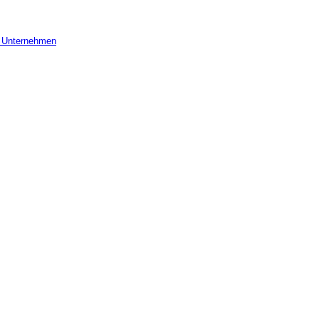
r Unternehmen