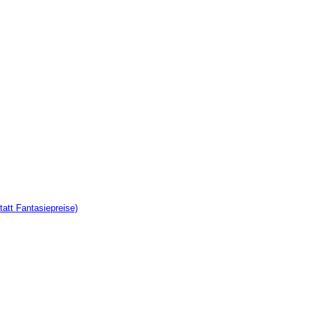
tatt Fantasiepreise)