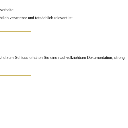
verhalte.
lich verwertbar und tatsächlich relevant ist.
Und zum Schluss erhalten Sie eine nachvollziehbare Dokumentation, streng