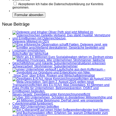
Akzeptieren
Ich habe die Datenschutzerklärung zur Kenntnis
genommen.
Neue Beiträge
Detegere Mitglied im ÖDV
Botschafter der Wirtschaft
Schwarzarbeit, Strohmänner, Subunternehmer
„Shoe Dog“ über Erfolg, Risiken und Wirtschaftskriminalität
Neues Gesetz: Deepfakes unter Kennzeichnungspflicht
Über 300 Unternehmen betroffen