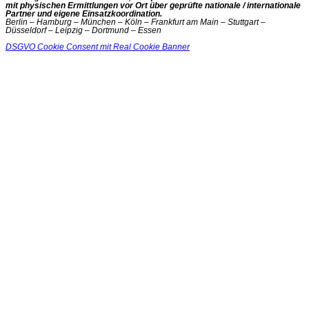
mit physischen Ermittlungen vor Ort über geprüfte nationale / internationale
Partner und eigene Einsatzkoordination.
Berlin – Hamburg – München – Köln – Frankfurt am Main – Stuttgart –
Düsseldorf – Leipzig – Dortmund – Essen
DSGVO Cookie Consent mit Real Cookie Banner