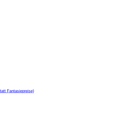
tatt Fantasiepreise)