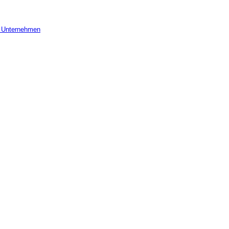
r Unternehmen