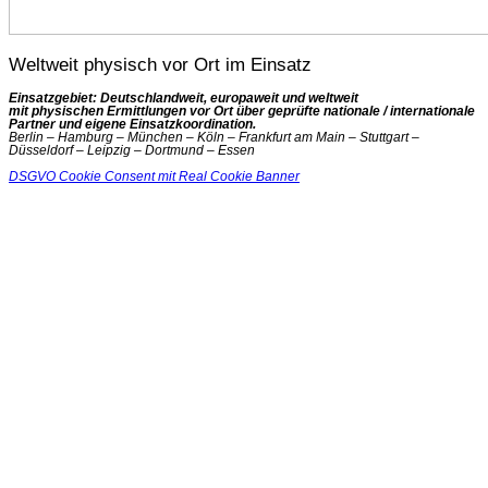
Weltweit physisch vor Ort im Einsatz
Einsatzgebiet: Deutschlandweit, europaweit und weltweit
mit physischen Ermittlungen vor Ort über geprüfte nationale / internationale
Partner und eigene Einsatzkoordination.
Berlin – Hamburg – München – Köln – Frankfurt am Main – Stuttgart –
Düsseldorf – Leipzig – Dortmund – Essen
DSGVO Cookie Consent mit Real Cookie Banner