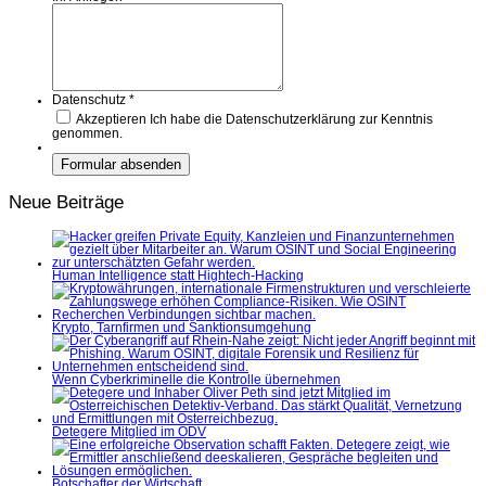
Datenschutz
*
Akzeptieren
Ich habe die Datenschutzerklärung zur Kenntnis
genommen.
Neue Beiträge
Human Intelligence statt Hightech-Hacking
Krypto, Tarnfirmen und Sanktionsumgehung
Wenn Cyberkriminelle die Kontrolle übernehmen
Detegere Mitglied im ÖDV
Botschafter der Wirtschaft