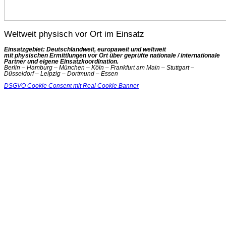
Weltweit physisch vor Ort im Einsatz
Einsatzgebiet: Deutschlandweit, europaweit und weltweit
mit physischen Ermittlungen vor Ort über geprüfte nationale / internationale
Partner und eigene Einsatzkoordination.
Berlin – Hamburg – München – Köln – Frankfurt am Main – Stuttgart –
Düsseldorf – Leipzig – Dortmund – Essen
DSGVO Cookie Consent mit Real Cookie Banner