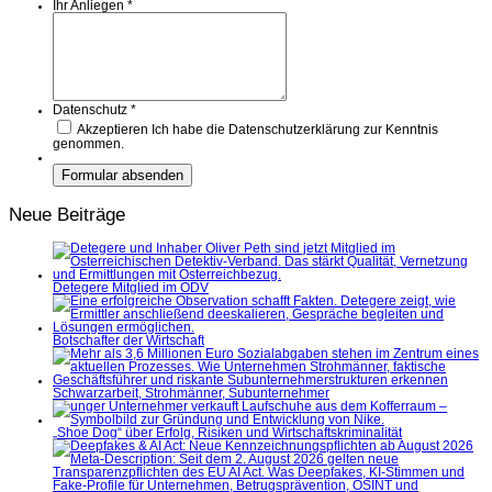
Ihr Anliegen
*
Datenschutz
*
Akzeptieren
Ich habe die Datenschutzerklärung zur Kenntnis
genommen.
Neue Beiträge
Detegere Mitglied im ÖDV
Botschafter der Wirtschaft
Schwarzarbeit, Strohmänner, Subunternehmer
„Shoe Dog“ über Erfolg, Risiken und Wirtschaftskriminalität