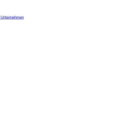
r Unternehmen