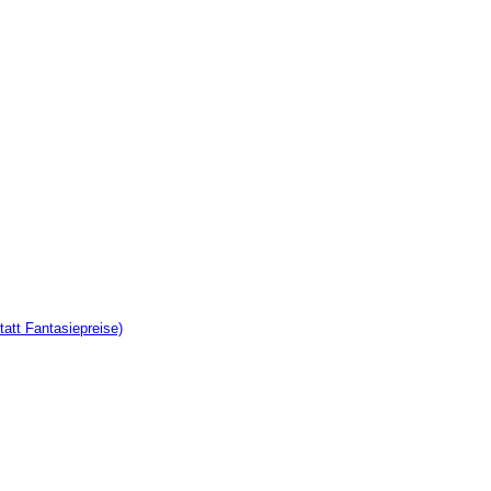
tatt Fantasiepreise)