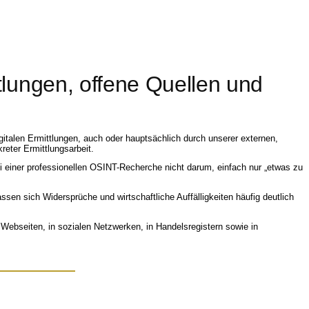
tlungen, offene Quellen und
talen Ermittlungen, auch oder hauptsächlich durch unserer externen,
reter Ermittlungsarbeit.
ei einer professionellen OSINT-Recherche nicht darum, einfach nur „etwas zu
ssen sich Widersprüche und wirtschaftliche Auffälligkeiten häufig deutlich
Webseiten, in sozialen Netzwerken, in Handelsregistern sowie in