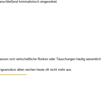
nschließend kriminalistisch eingeordnet.
assen sich wirtschaftliche Risiken oder Täuschungen häufig wesentlich
sansätze allein reichen heute oft nicht mehr aus.