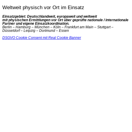
Weltweit physisch vor Ort im Einsatz
Einsatzgebiet: Deutschlandweit, europaweit und weltweit
mit physischen Ermittlungen vor Ort über geprüfte nationale / internationale
Partner und eigene Einsatzkoordination.
Berlin – Hamburg – München – Köln – Frankfurt am Main – Stuttgart –
Düsseldorf – Leipzig – Dortmund – Essen
DSGVO Cookie Consent mit Real Cookie Banner