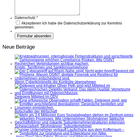
Datenschutz
*
Akzeptieren
Ich habe die Datenschutzerklärung zur Kenntnis
genommen.
Neue Beiträge
Krypto, Tarnfirmen und Sanktionsumgehung
Wenn Cyberkriminelle die Kontrolle übernehmen
Detegere Mitglied im ÖDV
Botschafter der Wirtschaft
Schwarzarbeit, Strohmänner, Subunternehmer