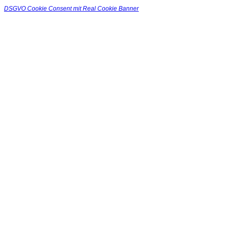
DSGVO Cookie Consent mit Real Cookie Banner