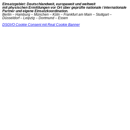
Einsatzgebiet: Deutschlandweit, europaweit und weltweit
mit physischen Ermittlungen vor Ort über geprüfte nationale / internationale
Partner und eigene Einsatzkoordination.
Berlin – Hamburg – München – Köln – Frankfurt am Main – Stuttgart –
Düsseldorf – Leipzig – Dortmund – Essen
DSGVO Cookie Consent mit Real Cookie Banner