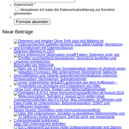
Datenschutz
*
Akzeptieren
Ich habe die Datenschutzerklärung zur Kenntnis
genommen.
Neue Beiträge
Detegere Mitglied im ÖDV
Botschafter der Wirtschaft
Schwarzarbeit, Strohmänner, Subunternehmer
„Shoe Dog“ über Erfolg, Risiken und Wirtschaftskriminalität
Neues Gesetz: Deepfakes unter Kennzeichnungspflicht
Über 300 Unternehmen betroffen