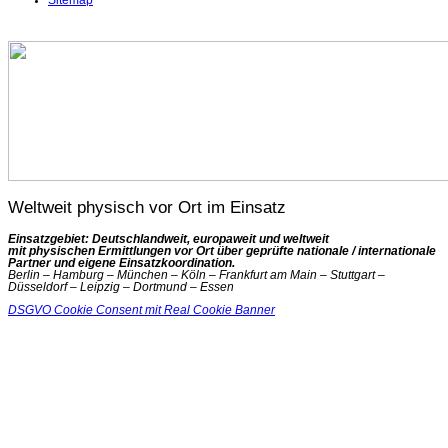
Sitemap
Weltweit physisch vor Ort im Einsatz
Einsatzgebiet: Deutschlandweit, europaweit und weltweit
mit physischen Ermittlungen vor Ort über geprüfte nationale / internationale
Partner und eigene Einsatzkoordination.
Berlin – Hamburg – München – Köln – Frankfurt am Main – Stuttgart –
Düsseldorf – Leipzig – Dortmund – Essen
DSGVO Cookie Consent mit Real Cookie Banner