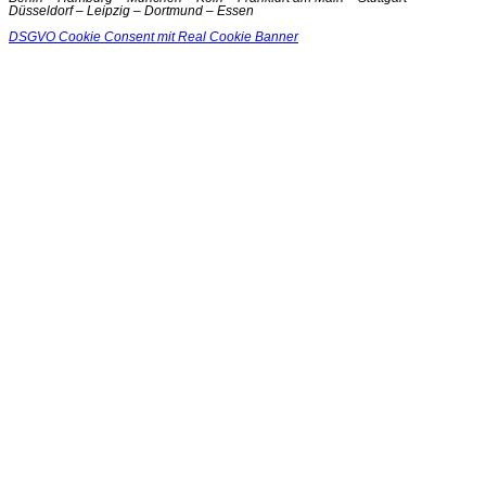
Düsseldorf – Leipzig – Dortmund – Essen
DSGVO Cookie Consent mit Real Cookie Banner