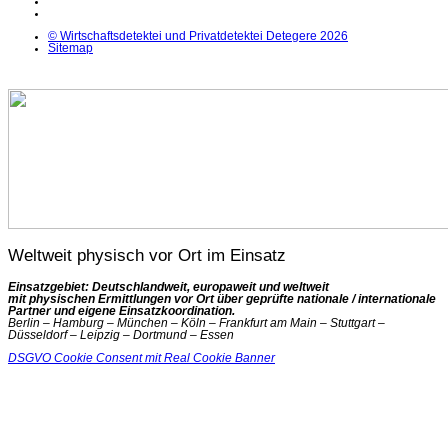
X
© Wirtschaftsdetektei und Privatdetektei Detegere 2026
Sitemap
Weltweit physisch vor Ort im Einsatz
Einsatzgebiet: Deutschlandweit, europaweit und weltweit
mit physischen Ermittlungen vor Ort über geprüfte nationale / internationale
Partner und eigene Einsatzkoordination.
Berlin – Hamburg – München – Köln – Frankfurt am Main – Stuttgart –
Düsseldorf – Leipzig – Dortmund – Essen
DSGVO Cookie Consent mit Real Cookie Banner