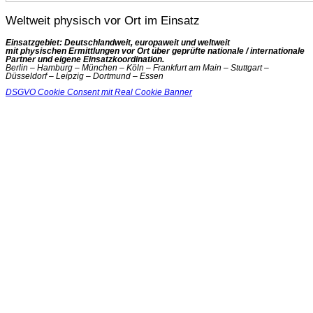
Weltweit physisch vor Ort im Einsatz
Einsatzgebiet: Deutschlandweit, europaweit und weltweit
mit physischen Ermittlungen vor Ort über geprüfte nationale / internationale
Partner und eigene Einsatzkoordination.
Berlin – Hamburg – München – Köln – Frankfurt am Main – Stuttgart –
Düsseldorf – Leipzig – Dortmund – Essen
DSGVO Cookie Consent mit Real Cookie Banner