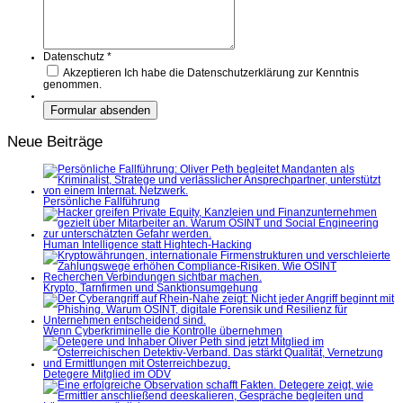
Datenschutz
*
Akzeptieren
Ich habe die Datenschutzerklärung zur Kenntnis
genommen.
Neue Beiträge
Persönliche Fallführung
Human Intelligence statt Hightech-Hacking
Krypto, Tarnfirmen und Sanktionsumgehung
Wenn Cyberkriminelle die Kontrolle übernehmen
Detegere Mitglied im ÖDV