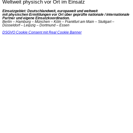
Weltweit physisch vor Ort im Einsatz
Einsatzgebiet: Deutschlandweit, europaweit und weltweit
mit physischen Ermittlungen vor Ort über geprüfte nationale / internationale
Partner und eigene Einsatzkoordination.
Berlin – Hamburg – München – Köln – Frankfurt am Main – Stuttgart –
Düsseldorf – Leipzig – Dortmund – Essen
DSGVO Cookie Consent mit Real Cookie Banner