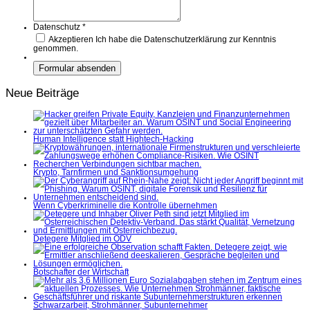
Datenschutz
*
Akzeptieren
Ich habe die Datenschutzerklärung zur Kenntnis
genommen.
Neue Beiträge
Human Intelligence statt Hightech-Hacking
Krypto, Tarnfirmen und Sanktionsumgehung
Wenn Cyberkriminelle die Kontrolle übernehmen
Detegere Mitglied im ÖDV
Botschafter der Wirtschaft
Schwarzarbeit, Strohmänner, Subunternehmer