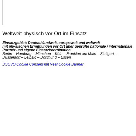
Weltweit physisch vor Ort im Einsatz
Einsatzgebiet: Deutschlandweit, europaweit und weltweit
mit physischen Ermittlungen vor Ort über geprüfte nationale / internationale
Partner und eigene Einsatzkoordination.
Berlin – Hamburg – München – Köln – Frankfurt am Main – Stuttgart –
Düsseldorf – Leipzig – Dortmund – Essen
DSGVO Cookie Consent mit Real Cookie Banner