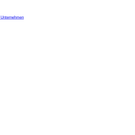
r Unternehmen