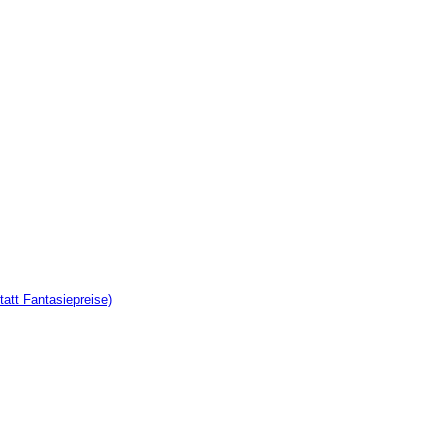
tatt Fantasiepreise)