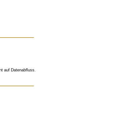
t auf Datenabfluss.