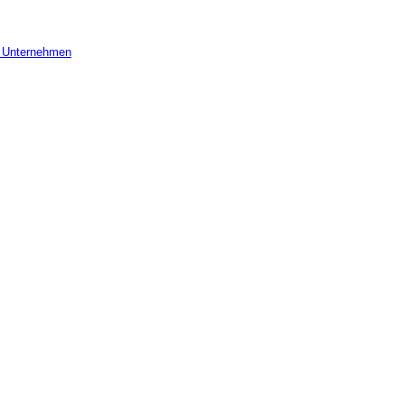
r Unternehmen