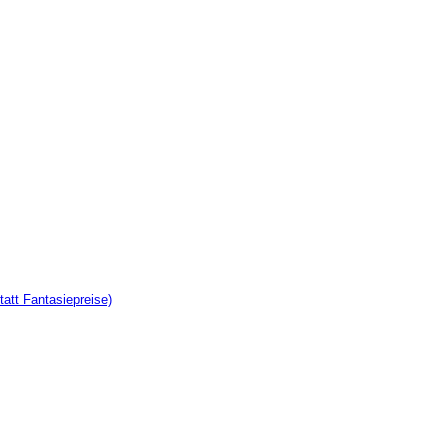
tatt Fantasiepreise)