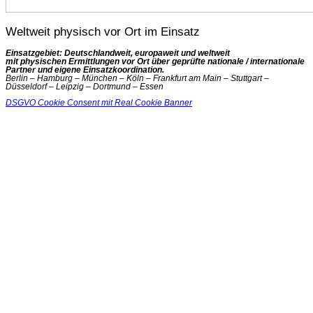
Weltweit physisch vor Ort im Einsatz
Einsatzgebiet: Deutschlandweit, europaweit und weltweit
mit physischen Ermittlungen vor Ort über geprüfte nationale / internationale
Partner und eigene Einsatzkoordination.
Berlin – Hamburg – München – Köln – Frankfurt am Main – Stuttgart –
Düsseldorf – Leipzig – Dortmund – Essen
DSGVO Cookie Consent mit Real Cookie Banner