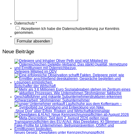
Datenschutz
*
Akzeptieren
Ich habe die Datenschutzerklärung zur Kenntnis
genommen.
Neue Beiträge
Detegere Mitglied im ÖDV
Botschafter der Wirtschaft
Schwarzarbeit, Strohmänner, Subunternehmer
„Shoe Dog“ über Erfolg, Risiken und Wirtschaftskriminalität
Neues Gesetz: Deepfakes unter Kennzeichnungspflicht