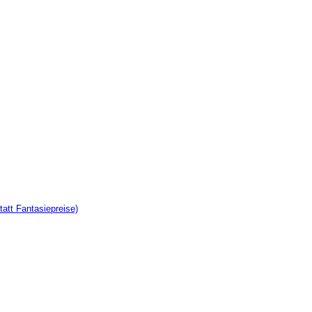
tatt Fantasiepreise)