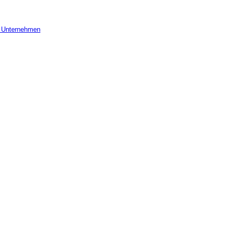
r Unternehmen