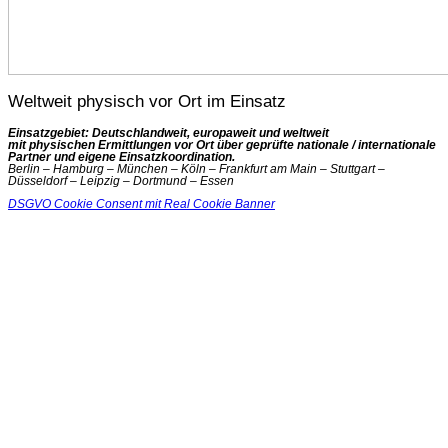
Weltweit physisch vor Ort im Einsatz
Einsatzgebiet: Deutschlandweit, europaweit und weltweit
mit physischen Ermittlungen vor Ort über geprüfte nationale / internationale
Partner und eigene Einsatzkoordination.
Berlin – Hamburg – München – Köln – Frankfurt am Main – Stuttgart –
Düsseldorf – Leipzig – Dortmund – Essen
DSGVO Cookie Consent mit Real Cookie Banner