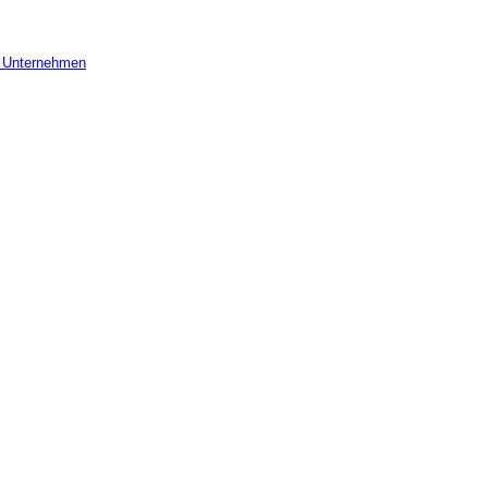
r Unternehmen