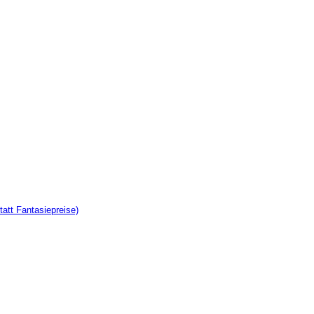
tatt Fantasiepreise)