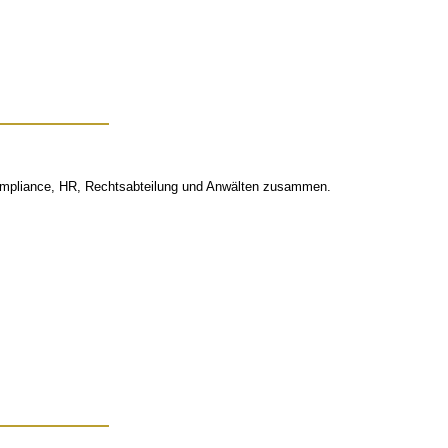
 Compliance, HR, Rechtsabteilung und Anwälten zusammen.