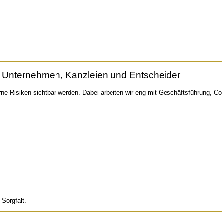
ür Unternehmen, Kanzleien und Entscheider
terne Risiken sichtbar werden. Dabei arbeiten wir eng mit Geschäftsführung,
 Sorgfalt.