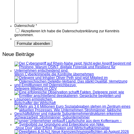
Datenschutz
*
Akzeptieren
Ich habe die Datenschutzerklärung zur Kenntnis
genommen.
Neue Beiträge
Wenn Cyberkriminelle die Kontrolle übernehmen
Detegere Mitglied im ÖDV
Botschafter der Wirtschaft
Schwarzarbeit, Strohmänner, Subunternehmer
„Shoe Dog“ über Erfolg, Risiken und Wirtschaftskriminalität