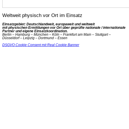
Weltweit physisch vor Ort im Einsatz
Einsatzgebiet: Deutschlandweit, europaweit und weltweit
mit physischen Ermittlungen vor Ort über geprüfte nationale / internationale
Partner und eigene Einsatzkoordination.
Berlin – Hamburg – München – Köln – Frankfurt am Main – Stuttgart –
Düsseldorf – Leipzig – Dortmund – Essen
DSGVO Cookie Consent mit Real Cookie Banner