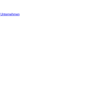
r Unternehmen