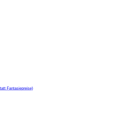
tatt Fantasiepreise)