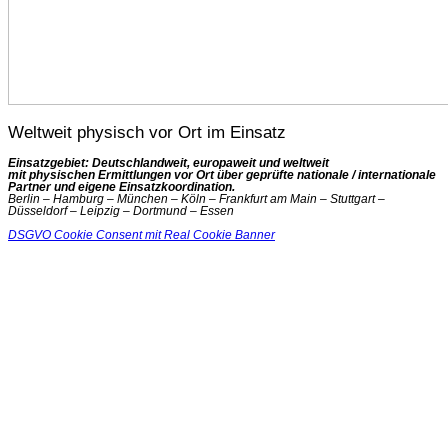
Weltweit physisch vor Ort im Einsatz
Einsatzgebiet: Deutschlandweit, europaweit und weltweit
mit physischen Ermittlungen vor Ort über geprüfte nationale / internationale
Partner und eigene Einsatzkoordination.
Berlin – Hamburg – München – Köln – Frankfurt am Main – Stuttgart –
Düsseldorf – Leipzig – Dortmund – Essen
DSGVO Cookie Consent mit Real Cookie Banner