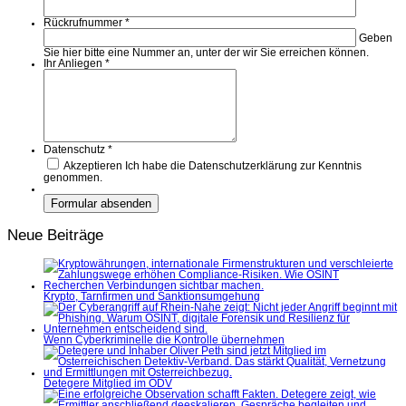
Rückrufnummer
*
Geben
Sie hier bitte eine Nummer an, unter der wir Sie erreichen können.
Ihr Anliegen
*
Datenschutz
*
Akzeptieren
Ich habe die Datenschutzerklärung zur Kenntnis
genommen.
Neue Beiträge
Krypto, Tarnfirmen und Sanktionsumgehung
Wenn Cyberkriminelle die Kontrolle übernehmen
Detegere Mitglied im ÖDV