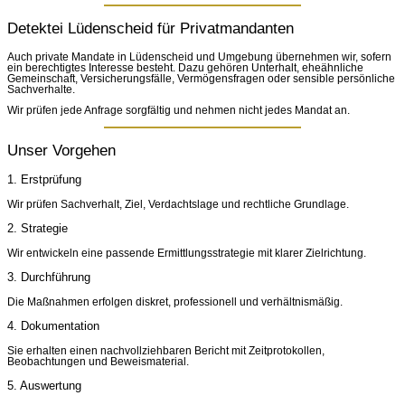
Detektei Lüdenscheid für Privatmandanten
Auch private Mandate in Lüdenscheid und Umgebung übernehmen wir, sofern
ein berechtigtes Interesse besteht. Dazu gehören Unterhalt, eheähnliche
Gemeinschaft, Versicherungsfälle, Vermögensfragen oder sensible persönliche
Sachverhalte.
Wir prüfen jede Anfrage sorgfältig und nehmen nicht jedes Mandat an.
Unser Vorgehen
1. Erstprüfung
Wir prüfen Sachverhalt, Ziel, Verdachtslage und rechtliche Grundlage.
2. Strategie
Wir entwickeln eine passende Ermittlungsstrategie mit klarer Zielrichtung.
3. Durchführung
Die Maßnahmen erfolgen diskret, professionell und verhältnismäßig.
4. Dokumentation
Sie erhalten einen nachvollziehbaren Bericht mit Zeitprotokollen,
Beobachtungen und Beweismaterial.
5. Auswertung