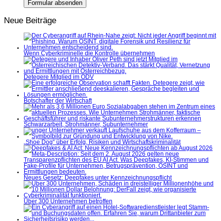
Neue Beiträge
Wenn Cyberkriminelle die Kontrolle übernehmen
Detegere Mitglied im ÖDV
Botschafter der Wirtschaft
Schwarzarbeit, Strohmänner, Subunternehmer
„Shoe Dog“ über Erfolg, Risiken und Wirtschaftskriminalität
Neues Gesetz: Deepfakes unter Kennzeichnungspflicht
Über 300 Unternehmen betroffen