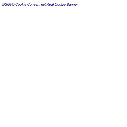
DSGVO Cookie Consent mit Real Cookie Banner