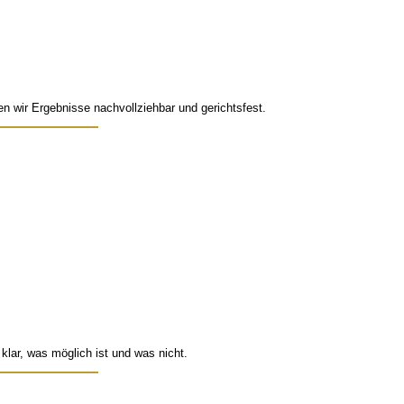
n wir Ergebnisse nachvollziehbar und gerichtsfest.
 klar, was möglich ist und was nicht.