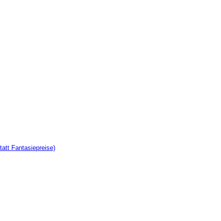
tatt Fantasiepreise)