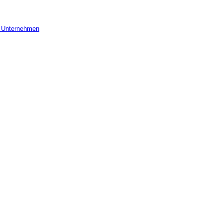
r Unternehmen