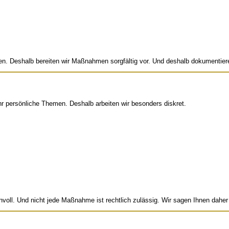
n. Deshalb bereiten wir Maßnahmen sorgfältig vor. Und deshalb dokumentiere
r persönliche Themen. Deshalb arbeiten wir besonders diskret.
nnvoll. Und nicht jede Maßnahme ist rechtlich zulässig. Wir sagen Ihnen daher