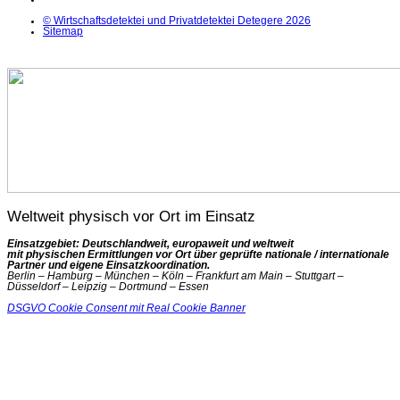
© Wirtschaftsdetektei und Privatdetektei Detegere 2026
Sitemap
Weltweit physisch vor Ort im Einsatz
Einsatzgebiet: Deutschlandweit, europaweit und weltweit
mit physischen Ermittlungen vor Ort über geprüfte nationale / internationale
Partner und eigene Einsatzkoordination.
Berlin – Hamburg – München – Köln – Frankfurt am Main – Stuttgart –
Düsseldorf – Leipzig – Dortmund – Essen
DSGVO Cookie Consent mit Real Cookie Banner