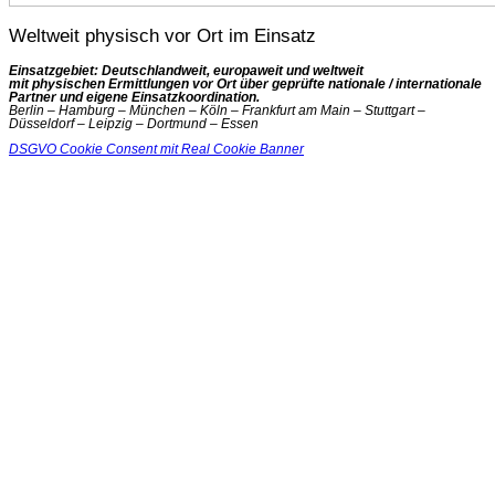
Weltweit physisch vor Ort im Einsatz
Einsatzgebiet: Deutschlandweit, europaweit und weltweit
mit physischen Ermittlungen vor Ort über geprüfte nationale / internationale
Partner und eigene Einsatzkoordination.
Berlin – Hamburg – München – Köln – Frankfurt am Main – Stuttgart –
Düsseldorf – Leipzig – Dortmund – Essen
DSGVO Cookie Consent mit Real Cookie Banner