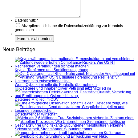
Datenschutz
*
Akzeptieren
Ich habe die Datenschutzerklärung zur Kenntnis
genommen.
Neue Beiträge
Krypto, Tarnfirmen und Sanktionsumgehung
Wenn Cyberkriminelle die Kontrolle übernehmen
Detegere Mitglied im ÖDV
Botschafter der Wirtschaft
Schwarzarbeit, Strohmänner, Subunternehmer