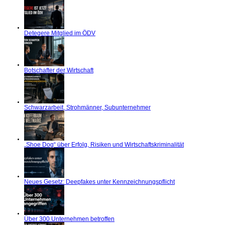
Detegere Mitglied im ÖDV
Botschafter der Wirtschaft
Schwarzarbeit, Strohmänner, Subunternehmer
„Shoe Dog“ über Erfolg, Risiken und Wirtschaftskriminalität
Neues Gesetz: Deepfakes unter Kennzeichnungspflicht
Über 300 Unternehmen betroffen