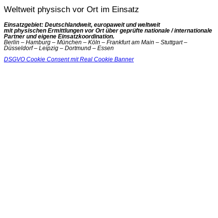
Weltweit physisch vor Ort im Einsatz
Einsatzgebiet: Deutschlandweit, europaweit und weltweit
mit physischen Ermittlungen vor Ort über geprüfte nationale / internationale
Partner und eigene Einsatzkoordination.
Berlin – Hamburg – München – Köln – Frankfurt am Main – Stuttgart –
Düsseldorf – Leipzig – Dortmund – Essen
DSGVO Cookie Consent mit Real Cookie Banner