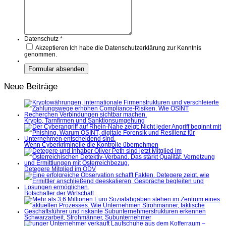
Datenschutz
*
Akzeptieren
Ich habe die Datenschutzerklärung zur Kenntnis
genommen.
Neue Beiträge
Krypto, Tarnfirmen und Sanktionsumgehung
Wenn Cyberkriminelle die Kontrolle übernehmen
Detegere Mitglied im ÖDV
Botschafter der Wirtschaft
Schwarzarbeit, Strohmänner, Subunternehmer