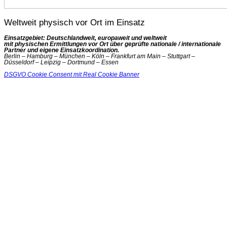
Weltweit physisch vor Ort im Einsatz
Einsatzgebiet: Deutschlandweit, europaweit und weltweit
mit physischen Ermittlungen vor Ort über geprüfte nationale / internationale
Partner und eigene Einsatzkoordination.
Berlin – Hamburg – München – Köln – Frankfurt am Main – Stuttgart –
Düsseldorf – Leipzig – Dortmund – Essen
DSGVO Cookie Consent mit Real Cookie Banner