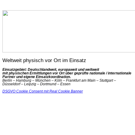
Weltweit physisch vor Ort im Einsatz
Einsatzgebiet: Deutschlandweit, europaweit und weltweit
mit physischen Ermittlungen vor Ort über geprüfte nationale / internationale
Partner und eigene Einsatzkoordination.
Berlin – Hamburg – München – Köln – Frankfurt am Main – Stuttgart –
Düsseldorf – Leipzig – Dortmund – Essen
DSGVO Cookie Consent mit Real Cookie Banner