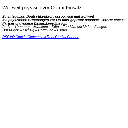
Weltweit physisch vor Ort im Einsatz
Einsatzgebiet: Deutschlandweit, europaweit und weltweit
mit physischen Ermittlungen vor Ort über geprüfte nationale / internationale
Partner und eigene Einsatzkoordination.
Berlin – Hamburg – München – Köln – Frankfurt am Main – Stuttgart –
Düsseldorf – Leipzig – Dortmund – Essen
DSGVO Cookie Consent mit Real Cookie Banner