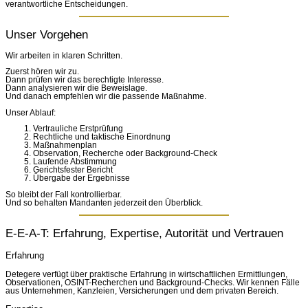
verantwortliche Entscheidungen.
Unser Vorgehen
Wir arbeiten in klaren Schritten.
Zuerst hören wir zu.
Dann prüfen wir das berechtigte Interesse.
Dann analysieren wir die Beweislage.
Und danach empfehlen wir die passende Maßnahme.
Unser Ablauf:
Vertrauliche Erstprüfung
Rechtliche und taktische Einordnung
Maßnahmenplan
Observation, Recherche oder Background-Check
Laufende Abstimmung
Gerichtsfester Bericht
Übergabe der Ergebnisse
So bleibt der Fall kontrollierbar.
Und so behalten Mandanten jederzeit den Überblick.
E-E-A-T: Erfahrung, Expertise, Autorität und Vertrauen
Erfahrung
Detegere verfügt über praktische Erfahrung in wirtschaftlichen Ermittlungen,
Observationen, OSINT-Recherchen und Background-Checks. Wir kennen Fälle
aus Unternehmen, Kanzleien, Versicherungen und dem privaten Bereich.