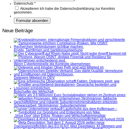
Datenschutz
*
Akzeptieren
Ich habe die Datenschutzerklärung zur Kenntnis
genommen.
Neue Beiträge
Krypto, Tarnfirmen und Sanktionsumgehung
Wenn Cyberkriminelle die Kontrolle übernehmen
Detegere Mitglied im ÖDV
Botschafter der Wirtschaft
Schwarzarbeit, Strohmänner, Subunternehmer
„Shoe Dog“ über Erfolg, Risiken und Wirtschaftskriminalität