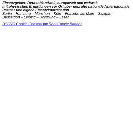
Einsatzgebiet: Deutschlandweit, europaweit und weltweit
mit physischen Ermittlungen vor Ort über geprüfte nationale / internationale
Partner und eigene Einsatzkoordination.
Berlin – Hamburg – München – Köln – Frankfurt am Main – Stuttgart –
Düsseldorf – Leipzig – Dortmund – Essen
DSGVO Cookie Consent mit Real Cookie Banner