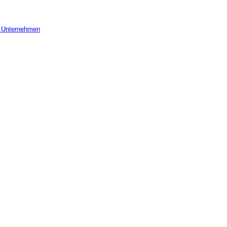
r Unternehmen