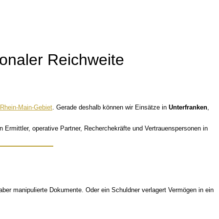
tionaler Reichweite
Rhein-Main-Gebiet
. Gerade deshalb können wir Einsätze in
Unterfranken
,
Ermittler, operative Partner, Recherchekräfte und Vertrauenspersonen in
t aber manipulierte Dokumente. Oder ein Schuldner verlagert Vermögen in ein