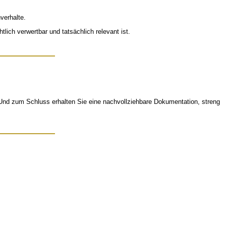
verhalte.
lich verwertbar und tatsächlich relevant ist.
Und zum Schluss erhalten Sie eine nachvollziehbare Dokumentation, streng