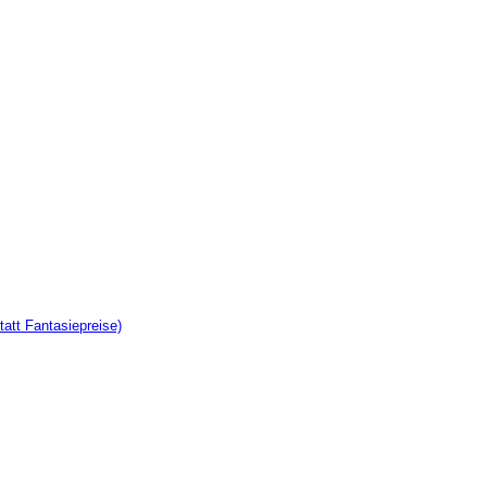
tatt Fantasiepreise)