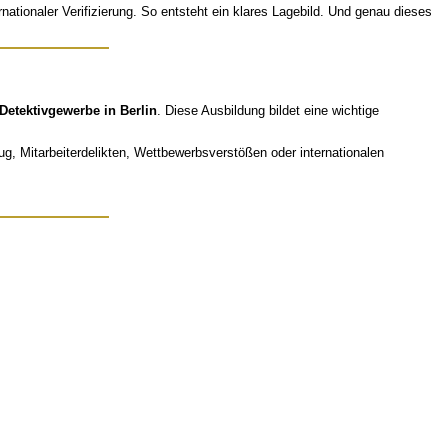
nationaler Verifizierung. So entsteht ein klares Lagebild. Und genau dieses
 Detektivgewerbe in Berlin
. Diese Ausbildung bildet eine wichtige
g, Mitarbeiterdelikten, Wettbewerbsverstößen oder internationalen