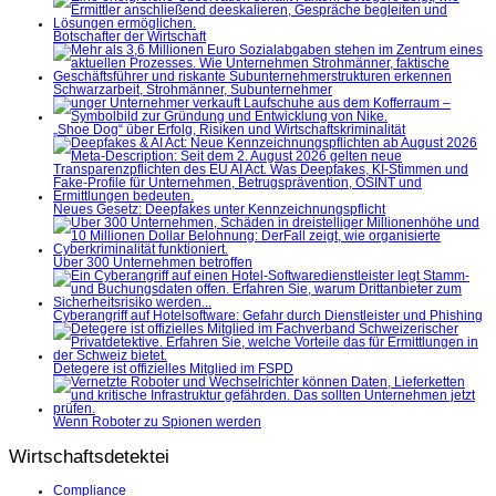
Botschafter der Wirtschaft
Schwarzarbeit, Strohmänner, Subunternehmer
„Shoe Dog“ über Erfolg, Risiken und Wirtschaftskriminalität
Neues Gesetz: Deepfakes unter Kennzeichnungspflicht
Über 300 Unternehmen betroffen
Cyberangriff auf Hotelsoftware: Gefahr durch Dienstleister und Phishing
Detegere ist offizielles Mitglied im FSPD
Wenn Roboter zu Spionen werden
Wirtschaftsdetektei
Compliance