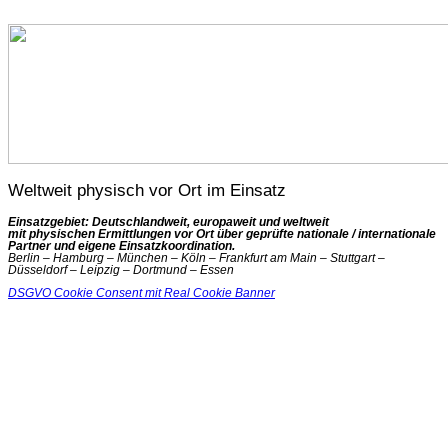
Weltweit physisch vor Ort im Einsatz
Einsatzgebiet: Deutschlandweit, europaweit und weltweit
mit physischen Ermittlungen vor Ort über geprüfte nationale / internationale
Partner und eigene Einsatzkoordination.
Berlin – Hamburg – München – Köln – Frankfurt am Main – Stuttgart –
Düsseldorf – Leipzig – Dortmund – Essen
DSGVO Cookie Consent mit Real Cookie Banner