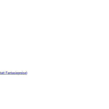
tatt Fantasiepreise)