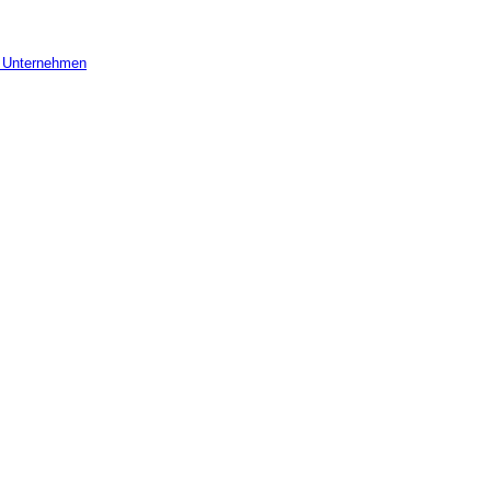
r Unternehmen