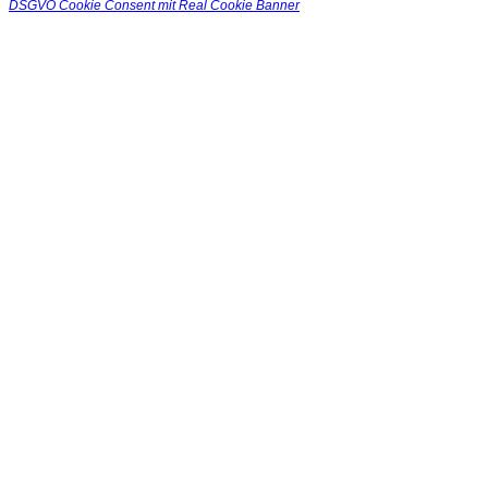
DSGVO Cookie Consent mit Real Cookie Banner