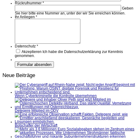
Rückrufnummer
*
Geben
Sie hier bitte eine Nummer an, unter der wir Sie erreichen können.
Ihr Anliegen
*
Datenschutz
*
Akzeptieren
Ich habe die Datenschutzerklärung zur Kenntnis
genommen.
Neue Beiträge
Wenn Cyberkriminelle die Kontrolle übernehmen
Detegere Mitglied im ÖDV
Botschafter der Wirtschaft