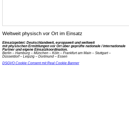
Weltweit physisch vor Ort im Einsatz
Einsatzgebiet: Deutschlandweit, europaweit und weltweit
mit physischen Ermittlungen vor Ort über geprüfte nationale / internationale
Partner und eigene Einsatzkoordination.
Berlin – Hamburg – München – Köln – Frankfurt am Main – Stuttgart –
Düsseldorf – Leipzig – Dortmund – Essen
DSGVO Cookie Consent mit Real Cookie Banner