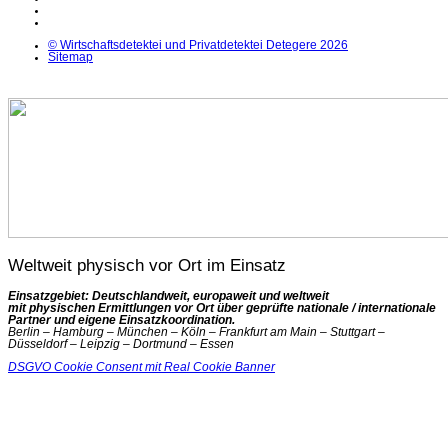
YouTube
X
© Wirtschaftsdetektei und Privatdetektei Detegere 2026
Sitemap
Weltweit physisch vor Ort im Einsatz
Einsatzgebiet: Deutschlandweit, europaweit und weltweit
mit physischen Ermittlungen vor Ort über geprüfte nationale / internationale
Partner und eigene Einsatzkoordination.
Berlin – Hamburg – München – Köln – Frankfurt am Main – Stuttgart –
Düsseldorf – Leipzig – Dortmund – Essen
DSGVO Cookie Consent mit Real Cookie Banner