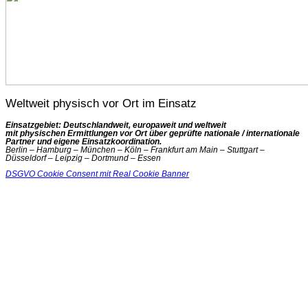
Weltweit physisch vor Ort im Einsatz
Einsatzgebiet: Deutschlandweit, europaweit und weltweit
mit physischen Ermittlungen vor Ort über geprüfte nationale / internationale
Partner und eigene Einsatzkoordination.
Berlin – Hamburg – München – Köln – Frankfurt am Main – Stuttgart –
Düsseldorf – Leipzig – Dortmund – Essen
DSGVO Cookie Consent mit Real Cookie Banner