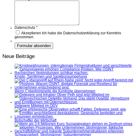
Datenschutz
*
Akzeptieren
Ich habe die Datenschutzerklärung zur Kenntnis
genommen.
Neue Beiträge
Krypto, Tarnfirmen und Sanktionsumgehung
Wenn Cyberkriminelle die Kontrolle übernehmen
Detegere Mitglied im ÖDV
Botschafter der Wirtschaft
Schwarzarbeit, Strohmänner, Subunternehmer