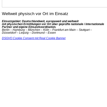
Weltweit physisch vor Ort im Einsatz
Einsatzgebiet: Deutschlandweit, europaweit und weltweit
mit physischen Ermittlungen vor Ort über geprüfte nationale / internationale
Partner und eigene Einsatzkoordination.
Berlin – Hamburg – München – Köln – Frankfurt am Main – Stuttgart –
Düsseldorf – Leipzig – Dortmund – Essen
DSGVO Cookie Consent mit Real Cookie Banner