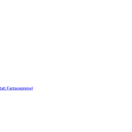
tatt Fantasiepreise)