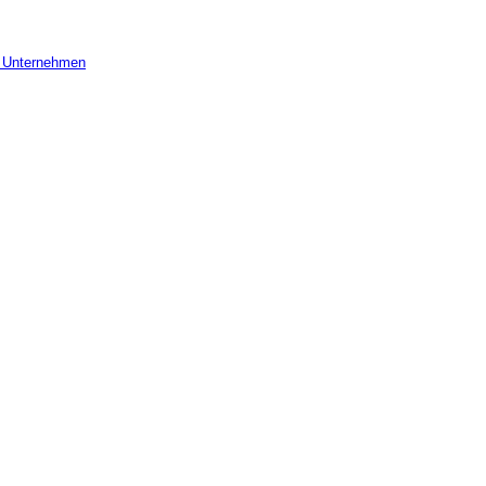
r Unternehmen