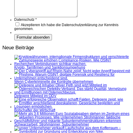
Datenschutz
*
Akzeptieren
Ich habe die Datenschutzerklärung zur Kenntnis
genommen.
Neue Beiträge
Krypto, Tarnfirmen und Sanktionsumgehung
Wenn Cyberkriminelle die Kontrolle übernehmen
Detegere Mitglied im ÖDV
Botschafter der Wirtschaft
Schwarzarbeit, Strohmänner, Subunternehmer