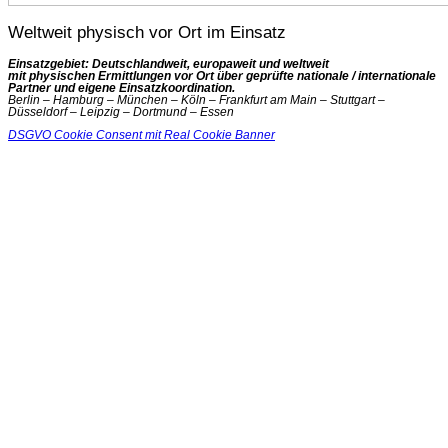
Weltweit physisch vor Ort im Einsatz
Einsatzgebiet: Deutschlandweit, europaweit und weltweit
mit physischen Ermittlungen vor Ort über geprüfte nationale / internationale
Partner und eigene Einsatzkoordination.
Berlin – Hamburg – München – Köln – Frankfurt am Main – Stuttgart –
Düsseldorf – Leipzig – Dortmund – Essen
DSGVO Cookie Consent mit Real Cookie Banner