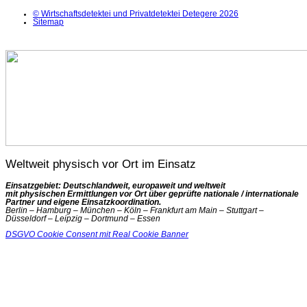
© Wirtschaftsdetektei und Privatdetektei Detegere 2026
Sitemap
Weltweit physisch vor Ort im Einsatz
Einsatzgebiet: Deutschlandweit, europaweit und weltweit
mit physischen Ermittlungen vor Ort über geprüfte nationale / internationale
Partner und eigene Einsatzkoordination.
Berlin – Hamburg – München – Köln – Frankfurt am Main – Stuttgart –
Düsseldorf – Leipzig – Dortmund – Essen
DSGVO Cookie Consent mit Real Cookie Banner