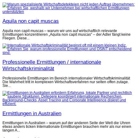
Aquila non capit muscas
Aquila non capit muscas – warum wir uns auf wirtschaftlich relevante
Ermittlungen konzentrieren „Aquila non capit muscas“ – der Adler fängt keine
Fliegen. Diese...
Professionelle Ermittlungen / internationale
Wirtschaftskriminalität
Professionelle Ermittlungen im Bereich internationaler Wirtschaftskriminalität
Die Wahrheit tritt in komplexen Wirtschaftsverfahren nur selten offen zutage.
Sie...
Ermittlungen in Australien
Ermittlungen in Australien – warum auf der anderen Seite der Welt die Uhren
etwas anders ticken Internationale Ermittlungen brauchen mehr als nur einen
langen A...