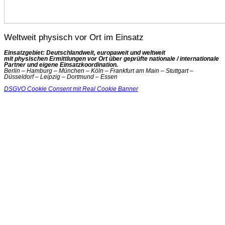
Weltweit physisch vor Ort im Einsatz
Einsatzgebiet: Deutschlandweit, europaweit und weltweit
mit physischen Ermittlungen vor Ort über geprüfte nationale / internationale
Partner und eigene Einsatzkoordination.
Berlin – Hamburg – München – Köln – Frankfurt am Main – Stuttgart –
Düsseldorf – Leipzig – Dortmund – Essen
DSGVO Cookie Consent mit Real Cookie Banner