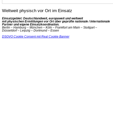
Weltweit physisch vor Ort im Einsatz
Einsatzgebiet: Deutschlandweit, europaweit und weltweit
mit physischen Ermittlungen vor Ort über geprüfte nationale / internationale
Partner und eigene Einsatzkoordination.
Berlin – Hamburg – München – Köln – Frankfurt am Main – Stuttgart –
Düsseldorf – Leipzig – Dortmund – Essen
DSGVO Cookie Consent mit Real Cookie Banner