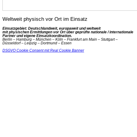
Weltweit physisch vor Ort im Einsatz
Einsatzgebiet: Deutschlandweit, europaweit und weltweit
mit physischen Ermittlungen vor Ort über geprüfte nationale / internationale
Partner und eigene Einsatzkoordination.
Berlin – Hamburg – München – Köln – Frankfurt am Main – Stuttgart –
Düsseldorf – Leipzig – Dortmund – Essen
DSGVO Cookie Consent mit Real Cookie Banner