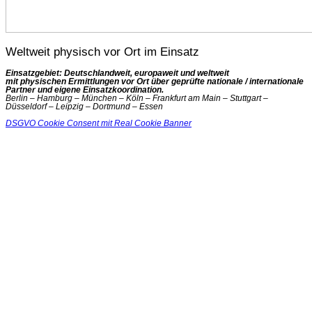
Weltweit physisch vor Ort im Einsatz
Einsatzgebiet: Deutschlandweit, europaweit und weltweit
mit physischen Ermittlungen vor Ort über geprüfte nationale / internationale
Partner und eigene Einsatzkoordination.
Berlin – Hamburg – München – Köln – Frankfurt am Main – Stuttgart –
Düsseldorf – Leipzig – Dortmund – Essen
DSGVO Cookie Consent mit Real Cookie Banner