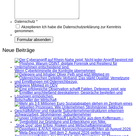
Datenschutz
*
Akzeptieren
Ich habe die Datenschutzerklärung zur Kenntnis
genommen.
Neue Beiträge
Wenn Cyberkriminelle die Kontrolle übernehmen
Detegere Mitglied im ÖDV
Botschafter der Wirtschaft
Schwarzarbeit, Strohmänner, Subunternehmer
„Shoe Dog“ über Erfolg, Risiken und Wirtschaftskriminalität