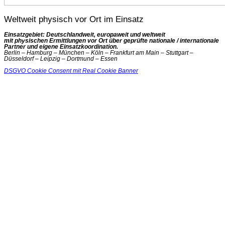
Weltweit physisch vor Ort im Einsatz
Einsatzgebiet: Deutschlandweit, europaweit und weltweit
mit physischen Ermittlungen vor Ort über geprüfte nationale / internationale
Partner und eigene Einsatzkoordination.
Berlin – Hamburg – München – Köln – Frankfurt am Main – Stuttgart –
Düsseldorf – Leipzig – Dortmund – Essen
DSGVO Cookie Consent mit Real Cookie Banner