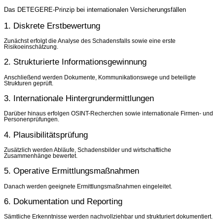
Das DETEGERE-Prinzip bei internationalen Versicherungsfällen
1. Diskrete Erstbewertung
Zunächst erfolgt die Analyse des Schadensfalls sowie eine erste
Risikoeinschätzung.
2. Strukturierte Informationsgewinnung
Anschließend werden Dokumente, Kommunikationswege und beteiligte
Strukturen geprüft.
3. Internationale Hintergrundermittlungen
Darüber hinaus erfolgen OSINT-Recherchen sowie internationale Firmen- und
Personenprüfungen.
4. Plausibilitätsprüfung
Zusätzlich werden Abläufe, Schadensbilder und wirtschaftliche
Zusammenhänge bewertet.
5. Operative Ermittlungsmaßnahmen
Danach werden geeignete Ermittlungsmaßnahmen eingeleitet.
6. Dokumentation und Reporting
Sämtliche Erkenntnisse werden nachvollziehbar und strukturiert dokumentiert.