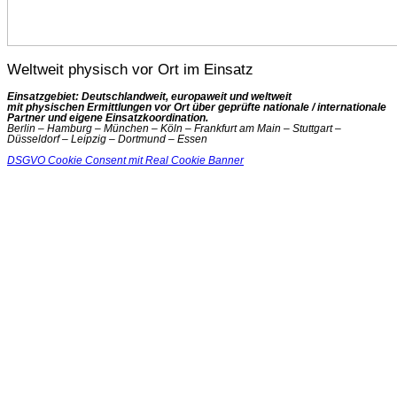
Weltweit physisch vor Ort im Einsatz
Einsatzgebiet: Deutschlandweit, europaweit und weltweit
mit physischen Ermittlungen vor Ort über geprüfte nationale / internationale
Partner und eigene Einsatzkoordination.
Berlin – Hamburg – München – Köln – Frankfurt am Main – Stuttgart –
Düsseldorf – Leipzig – Dortmund – Essen
DSGVO Cookie Consent mit Real Cookie Banner